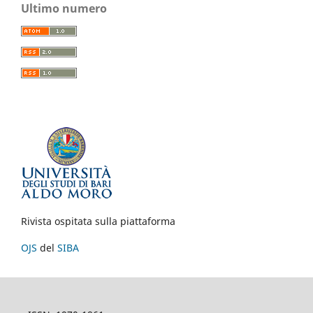
Ultimo numero
Rivista ospitata sulla piattaforma
OJS
del
SIBA