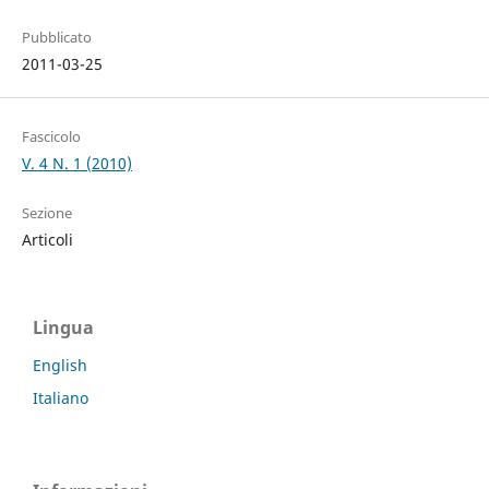
Pubblicato
2011-03-25
Fascicolo
V. 4 N. 1 (2010)
Sezione
Articoli
Lingua
English
Italiano