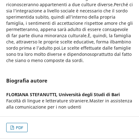
riconosceranno appartenenti a due culture diverse.Perché ci
sia l’integrazione a livello sociale è necessario che il sordo
sperimentida subito, quindi all’interno della propria
famiglia, i sentimenti di accettazione rispettoe amore che gli
permetteranno, appena sarà adulto di essere consapevole
di far parte diuna minoranza culturale.È, quindi, la famiglia
che, attraverso le proprie scelte educative, forma ilbambino
sordo prima e l’adulto poi.Le scelte effettuate dalle famiglie
sono tra loro molto diverse e dipendonosoprattutto dal fatto
che siano o meno composte da sordi.
Biografia autore
FLORIANA STEFANUTTI,
Università degli Studi di Bari
Facoltà di lingue e letterature straniere.Master in assistenza
alla comunicazione per i non udenti
PDF