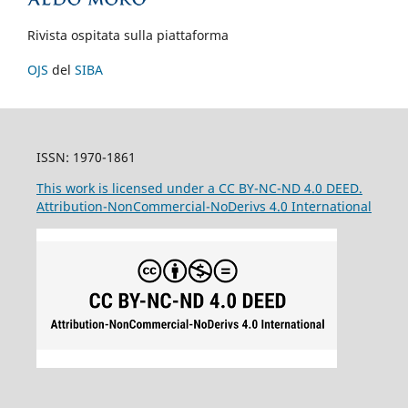
Rivista ospitata sulla piattaforma
OJS
del
SIBA
ISSN: 1970-1861
This work is licensed under a CC BY-NC-ND 4.0 DEED.
Attribution-NonCommercial-NoDerivs 4.0 International