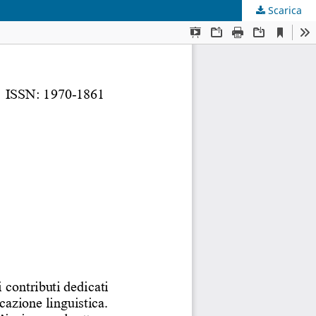
Scarica