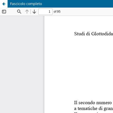
Fascicolo completo