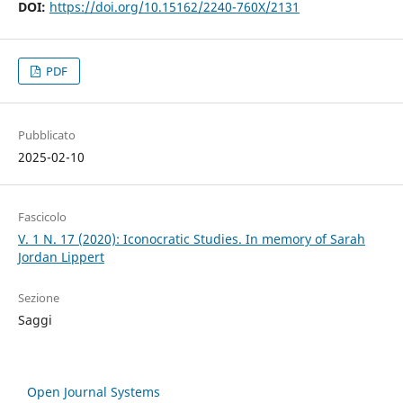
DOI:
https://doi.org/10.15162/2240-760X/2131
PDF
Pubblicato
2025-02-10
Fascicolo
V. 1 N. 17 (2020): Iconocratic Studies. In memory of Sarah
Jordan Lippert
Sezione
Saggi
Open Journal Systems