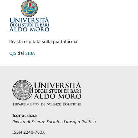
Rivista ospitata sulla piattaforma
OJS
del
SIBA
Iconocrazia
Rivista di Scienze Sociali e Filosofia Politica
ISSN 2240-760X