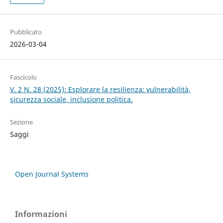
Pubblicato
2026-03-04
Fascicolo
V. 2 N. 28 (2025): Esplorare la resilienza: vulnerabilità,
sicurezza sociale, inclusione politica.
Sezione
Saggi
Open Journal Systems
Informazioni