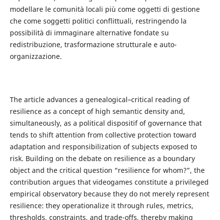
modellare le comunità locali più come oggetti di gestione
che come soggetti politici conflittuali, restringendo la
possibilità di immaginare alternative fondate su
redistribuzione, trasformazione strutturale e auto-
organizzazione.
The article advances a genealogical–critical reading of
resilience as a concept of high semantic density and,
simultaneously, as a political dispositif of governance that
tends to shift attention from collective protection toward
adaptation and responsibilization of subjects exposed to
risk. Building on the debate on resilience as a boundary
object and the critical question “resilience for whom?”, the
contribution argues that videogames constitute a privileged
empirical observatory because they do not merely represent
resilience: they operationalize it through rules, metrics,
thresholds, constraints, and trade-offs, thereby making