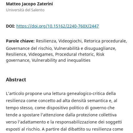
Matteo Jacopo Zaterini
Università del Salento
DOI:
https://doi.org/10.15162/2240-760X/2447
Parole chiave:
Resilienza, Videogiochi, Retorica procedurale,
Governance del rischio, Vulnerabilità e disuguaglianze,
Resilience, Videogames, Procedural rhetoric, Risk
governance, Vulnerability and inequalities
Abstract
L’articolo propone una lettura genealogico-critica della
resilienza come concetto ad alta densità semantica e, al
tempo stesso, come dispositivo politico di governo che
tende a spostare l’attenzione dalla protezione collettiva
verso l’adattamento e la responsabilizzazione dei soggetti
esposti al rischio. A partire dal dibattito su resilienza come