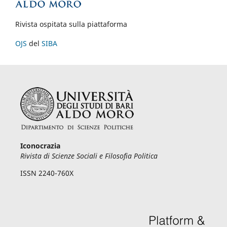
Rivista ospitata sulla piattaforma
OJS
del
SIBA
Iconocrazia
Rivista di Scienze Sociali e Filosofia Politica
ISSN 2240-760X