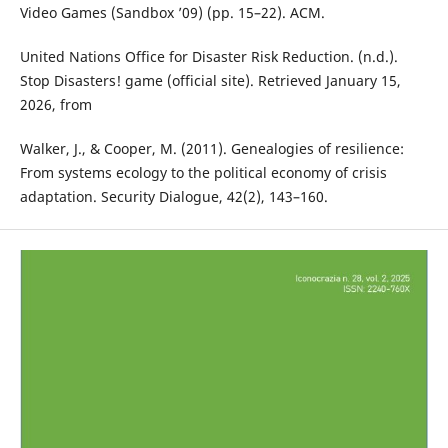
Video Games (Sandbox ’09) (pp. 15–22). ACM.
United Nations Office for Disaster Risk Reduction. (n.d.).
Stop Disasters! game (official site). Retrieved January 15,
2026, from
Walker, J., & Cooper, M. (2011). Genealogies of resilience:
From systems ecology to the political economy of crisis
adaptation. Security Dialogue, 42(2), 143–160.