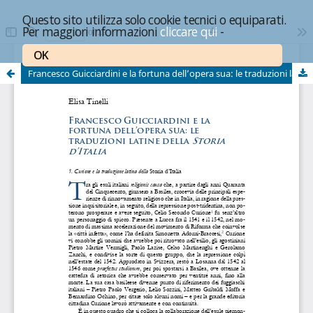
Questo sito utilizza solo cookie tecnici o equiparati.
Per maggiori informazioni
cliccare qui
-
OK
Francesco Guicciardini e la fortuna dell’opera sua: le traduzioni latine della "Storia d’Italia"