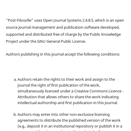
"Post-Filosofie" uses Open Journal Systems 2.4.8.5, which is an open
source journal management and publication software developed,
supported and distributed free of charge by the Public Knowledge
Project under the GNU General Public License.
Authors publishing in this journal accept the following conditions:
Authors retain the rights to their work and assign to the
journal the right of first publication of the work,
simultaneously licensed under a Creative Commons Licence -
Attribution that allows others to share the work indicating
intellectual authorship and first publication in this journal.
Authors may enter into other non-exclusive licensing
agreements to distribute the published version of the work
(e.g., deposit it in an institutional repository or publish it in a