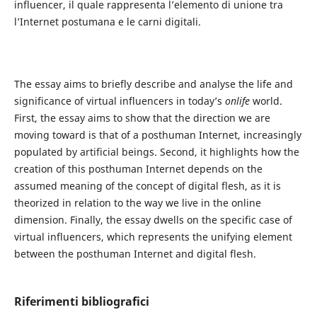
influencer, il quale rappresenta l’elemento di unione tra
l’Internet postumana e le carni digitali.
The essay aims to briefly describe and analyse the life and
significance of virtual influencers in today’s
onlife
world.
First, the essay aims to show that the direction we are
moving toward is that of a posthuman Internet, increasingly
populated by artificial beings. Second, it highlights how the
creation of this posthuman Internet depends on the
assumed meaning of the concept of digital flesh, as it is
theorized in relation to the way we live in the online
dimension. Finally, the essay dwells on the specific case of
virtual influencers, which represents the unifying element
between the posthuman Internet and digital flesh.
Riferimenti bibliografici