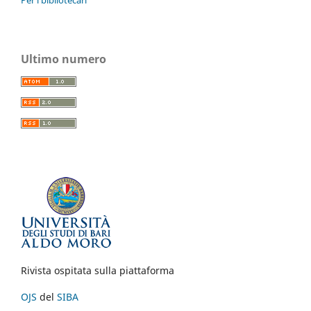
Ultimo numero
Rivista ospitata sulla piattaforma
OJS
del
SIBA