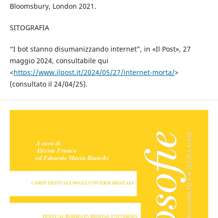
Bloomsbury, London 2021.
SITOGRAFIA
“I bot stanno disumanizzando internet”, in «Il Post», 27
maggio 2024, consultabile qui
<
https://www.ilpost.it/2024/05/27/internet-morta/
>
(consultato il 24/04/25).