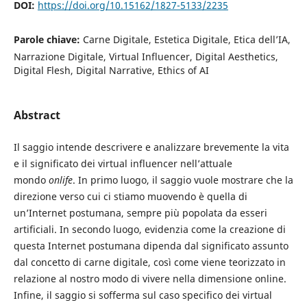
DOI:
https://doi.org/10.15162/1827-5133/2235
Parole chiave:
Carne Digitale, Estetica Digitale, Etica dell’IA,
Narrazione Digitale, Virtual Influencer, Digital Aesthetics,
Digital Flesh, Digital Narrative, Ethics of AI
Abstract
Il saggio intende descrivere e analizzare brevemente la vita
e il significato dei virtual influencer nell’attuale
mondo
onlife
. In primo luogo, il saggio vuole mostrare che la
direzione verso cui ci stiamo muovendo è quella di
un’Internet postumana, sempre più popolata da esseri
artificiali. In secondo luogo, evidenzia come la creazione di
questa Internet postumana dipenda dal significato assunto
dal concetto di carne digitale, così come viene teorizzato in
relazione al nostro modo di vivere nella dimensione online.
Infine, il saggio si sofferma sul caso specifico dei virtual