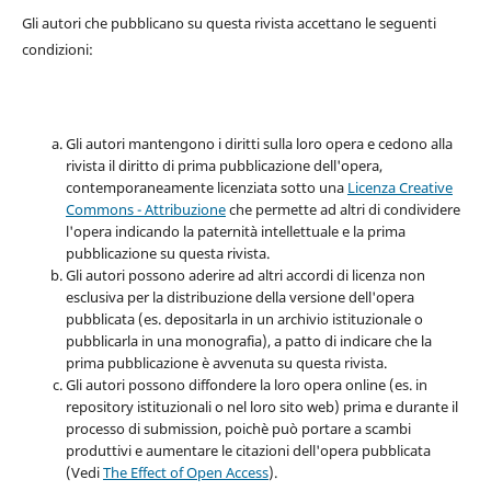
Gli autori che pubblicano su questa rivista accettano le seguenti
condizioni:
Gli autori mantengono i diritti sulla loro opera e cedono alla
rivista il diritto di prima pubblicazione dell'opera,
contemporaneamente licenziata sotto una
Licenza Creative
Commons - Attribuzione
che permette ad altri di condividere
l'opera indicando la paternità intellettuale e la prima
pubblicazione su questa rivista.
Gli autori possono aderire ad altri accordi di licenza non
esclusiva per la distribuzione della versione dell'opera
pubblicata (es. depositarla in un archivio istituzionale o
pubblicarla in una monografia), a patto di indicare che la
prima pubblicazione è avvenuta su questa rivista.
Gli autori possono diffondere la loro opera online (es. in
repository istituzionali o nel loro sito web) prima e durante il
processo di submission, poichè può portare a scambi
produttivi e aumentare le citazioni dell'opera pubblicata
(Vedi
The Effect of Open Access
).