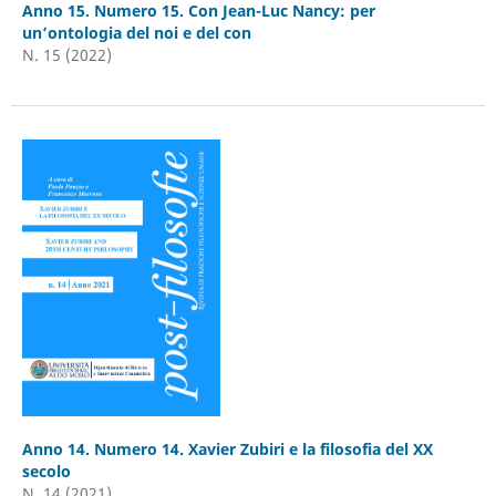
Anno 15. Numero 15. Con Jean-Luc Nancy: per
un’ontologia del noi e del con
N. 15 (2022)
Anno 14. Numero 14. Xavier Zubiri e la filosofia del XX
secolo
N. 14 (2021)