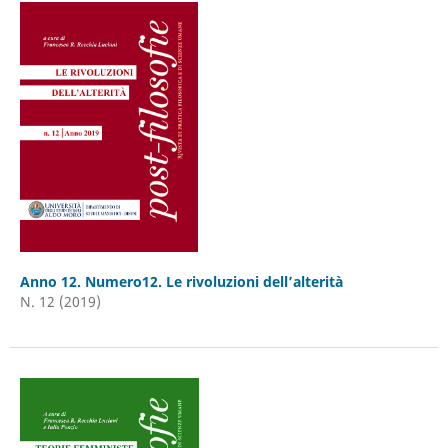
Anno 12. Numero12. Le rivoluzioni dell’alterità
N. 12 (2019)