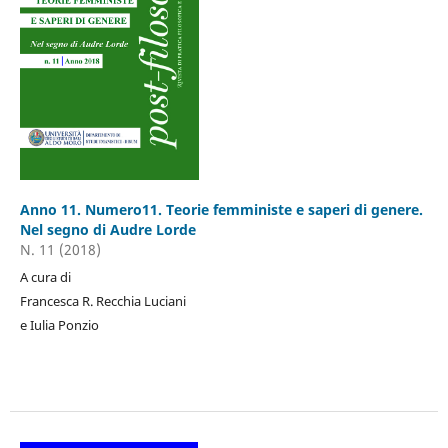
Anno 11. Numero11. Teorie femministe e saperi di genere.
Nel segno di Audre Lorde
N. 11 (2018)
A cura di
Francesca R. Recchia Luciani
e Iulia Ponzio