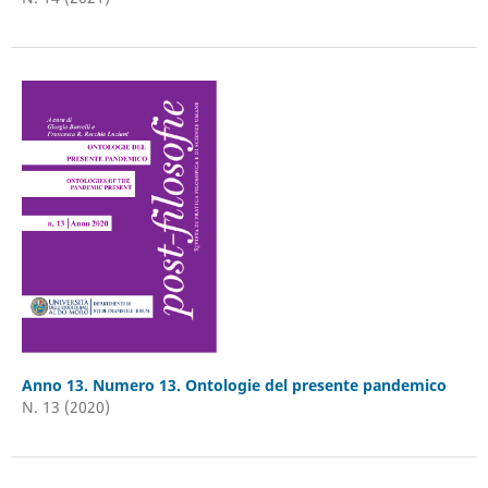
Anno 13. Numero 13. Ontologie del presente pandemico
N. 13 (2020)