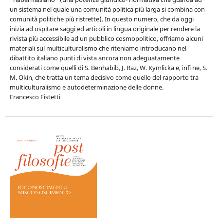
un sistema nel quale una comunità politica più larga si combina con
comunità politiche più ristrette). In questo numero, che da oggi
inizia ad ospitare saggi ed articoli in lingua originale per rendere la
rivista più accessibile ad un pubblico cosmopolitico, offriamo alcuni
materiali sul multiculturalismo che riteniamo introducano nel
dibattito italiano punti di vista ancora non adeguatamente
considerati come quelli di S. Benhabib, J. Raz, W. Kymlicka e, infi ne, S.
M. Okin, che tratta un tema decisivo come quello del rapporto tra
multiculturalismo e autodeterminazione delle donne.
Francesco Fistetti