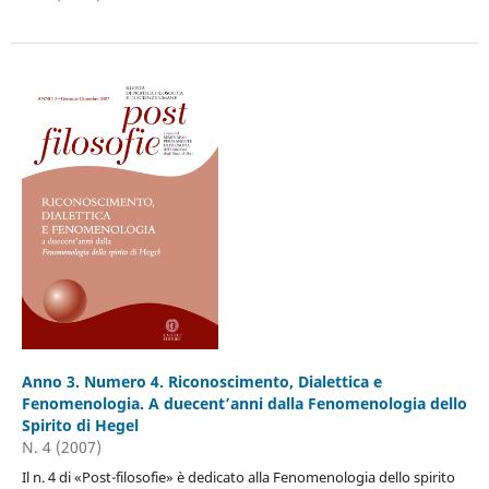
Anno 3. Numero 4. Riconoscimento, Dialettica e
Fenomenologia. A duecent’anni dalla Fenomenologia dello
Spirito di Hegel
N. 4 (2007)
Il n. 4 di «Post-filosofie» è dedicato alla Fenomenologia dello spirito