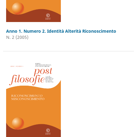
Anno 1. Numero 2. Identità Alterità Riconoscimento
N. 2 (2005)