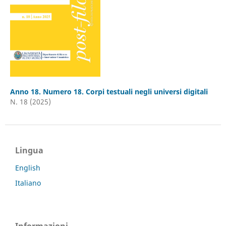
Anno 18. Numero 18. Corpi testuali negli universi digitali
N. 18 (2025)
Lingua
English
Italiano
Informazioni