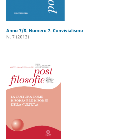
Anno 7/8. Numero 7. Convivialismo
N. 7 (2013)