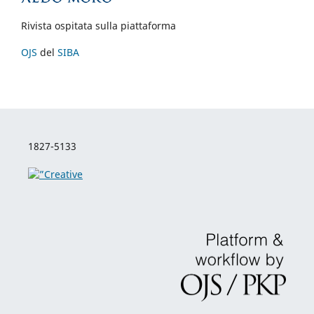
Rivista ospitata sulla piattaforma
OJS
del
SIBA
1827-5133