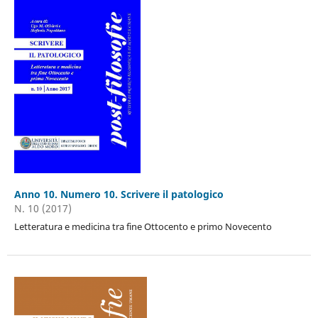
Anno 10. Numero 10. Scrivere il patologico
N. 10 (2017)
Letteratura e medicina tra fine Ottocento e primo Novecento