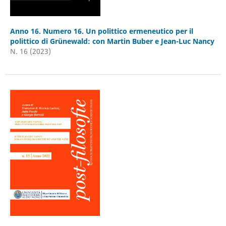
Anno 16. Numero 16. Un polittico ermeneutico per il
polittico di Grünewald: con Martin Buber e Jean-Luc Nancy
N. 16 (2023)