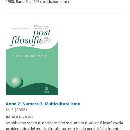
1980, Band 9, p. 448), traduzione mia.
Anno 2. Numero 3. Multiculturalismo
N. 3 (2006)
INTRODUZIONE
Se abbiamo scelto di dedicare il terzo numero di «Post-fi losofi e»alla
problematica del multiculturalismo, non è solo perché è facilmente