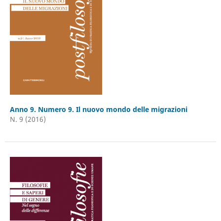
Anno 9. Numero 9. Il nuovo mondo delle migrazioni
N. 9 (2016)