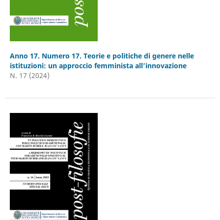
Anno 17. Numero 17. Teorie e politiche di genere nelle
istituzioni: un approccio femminista all’innovazione
N. 17 (2024)