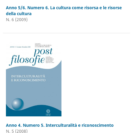
Anno 5/6. Numero 6. La cultura come risorsa e le risorse
della cultura
N. 6 (2009)
Anno 4. Numero 5. Interculturalità e riconoscimento
N. 5 (2008)