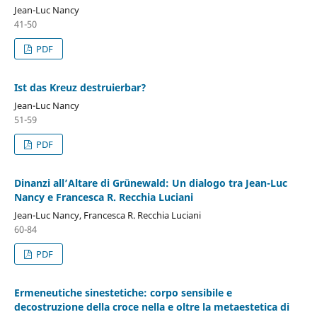
Jean-Luc Nancy
41-50
PDF
Ist das Kreuz destruierbar?
Jean-Luc Nancy
51-59
PDF
Dinanzi all’Altare di Grünewald: Un dialogo tra Jean-Luc
Nancy e Francesca R. Recchia Luciani
Jean-Luc Nancy, Francesca R. Recchia Luciani
60-84
PDF
Ermeneutiche sinestetiche: corpo sensibile e
decostruzione della croce nella e oltre la metaestetica di