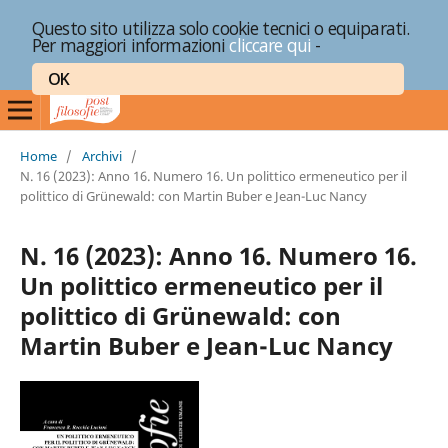
Questo sito utilizza solo cookie tecnici o equiparati.
Per maggiori informazioni
cliccare qui
-
OK
Home
/
Archivi
/
N. 16 (2023): Anno 16. Numero 16. Un polittico ermeneutico per il
polittico di Grünewald: con Martin Buber e Jean-Luc Nancy
N. 16 (2023): Anno 16. Numero 16.
Un polittico ermeneutico per il
polittico di Grünewald: con
Martin Buber e Jean-Luc Nancy