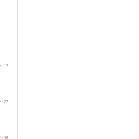
 - 17
 - 27
 - 49