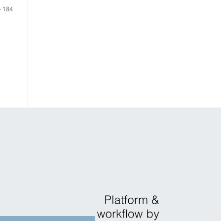
- 184