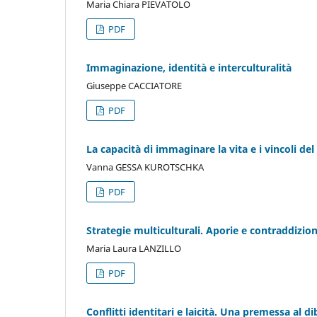
Maria Chiara PIEVATOLO
PDF
Immaginazione, identità e interculturalità
Giuseppe CACCIATORE
PDF
La capacità di immaginare la vita e i vincoli del
Vanna GESSA KUROTSCHKA
PDF
Strategie multiculturali. Aporie e contraddizion
Maria Laura LANZILLO
PDF
Conflitti identitari e laicità. Una premessa al d