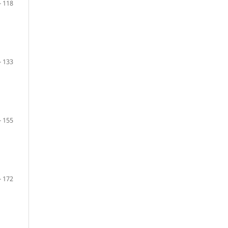
- 118
- 133
- 155
- 172