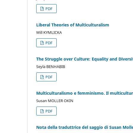
PDF
Liberal Theories of Multiculturalism
Will KYMLICKA
PDF
The Struggle over Culture: Equality and Divers
Seyla BENHABIB
PDF
Multiculturalismo e femminismo. Il multicultu
Susan MOLLER OKIN
PDF
Nota della traduttrice del saggio di Susan Moll