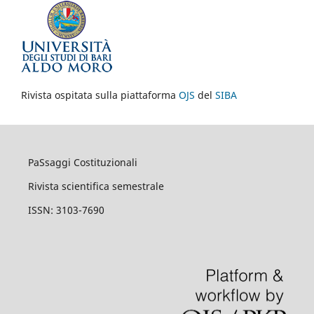
Rivista ospitata sulla piattaforma
OJS
del
SIBA
PaSsaggi Costituzionali
Rivista scientifica semestrale
ISSN: 3103-7690