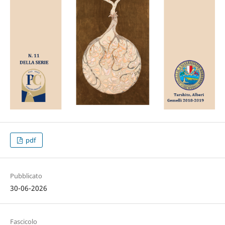
pdf
Pubblicato
30-06-2026
Fascicolo