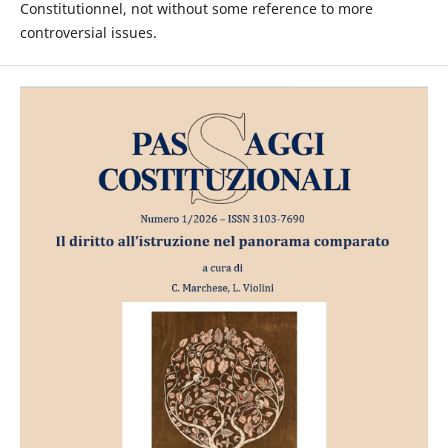
Constitutionnel, not without some reference to more
controversial issues.