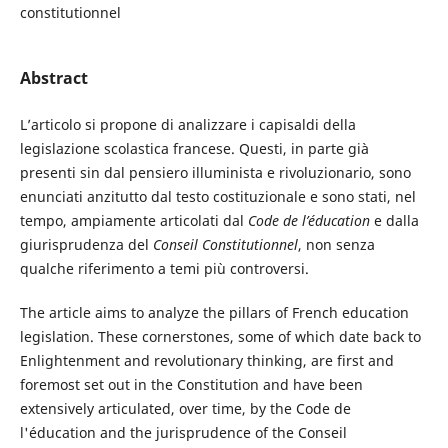
constitutionnel
Abstract
L’articolo si propone di analizzare i capisaldi della
legislazione scolastica francese. Questi, in parte già
presenti sin dal pensiero illuminista e rivoluzionario, sono
enunciati anzitutto dal testo costituzionale e sono stati, nel
tempo, ampiamente articolati dal
Code de l’éducation
e dalla
giurisprudenza del
Conseil Constitutionnel
, non senza
qualche riferimento a temi più controversi.
The article aims to analyze the pillars of French education
legislation. These cornerstones, some of which date back to
Enlightenment and revolutionary thinking, are first and
foremost set out in the Constitution and have been
extensively articulated, over time, by the Code de
l'éducation and the jurisprudence of the Conseil