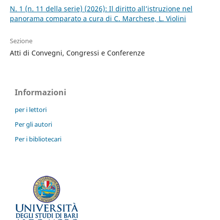
N. 1 (n. 11 della serie) (2026): Il diritto all’istruzione nel
panorama comparato a cura di C. Marchese, L. Violini
Sezione
Atti di Convegni, Congressi e Conferenze
Informazioni
per i lettori
Per gli autori
Per i bibliotecari