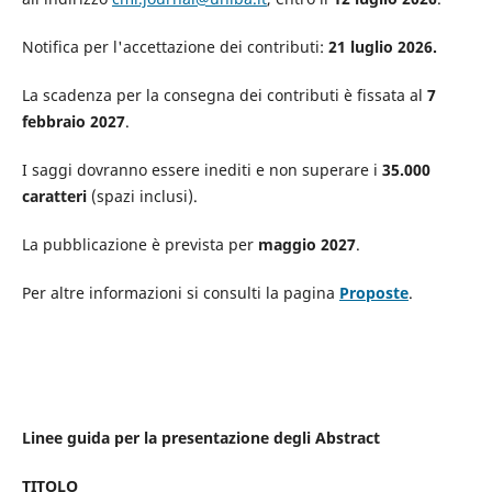
Notifica per l'accettazione dei contributi:
21 luglio 2026.
La scadenza per la consegna dei contributi è fissata al
7
febbraio 2027
.
I saggi dovranno essere inediti e non superare i
35.000
caratteri
(spazi inclusi).
La pubblicazione è prevista per
maggio 2027
.
Per altre informazioni si consulti la pagina
Proposte
.
Linee guida per la presentazione degli Abstract
TITOLO