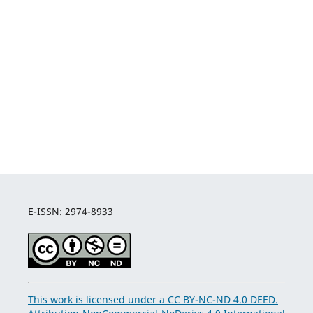
E-ISSN: 2974-8933
This work is licensed under a CC BY-NC-ND 4.0 DEED.