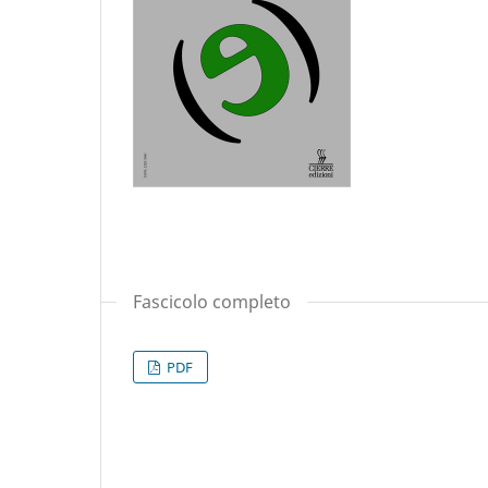
Fascicolo completo
PDF