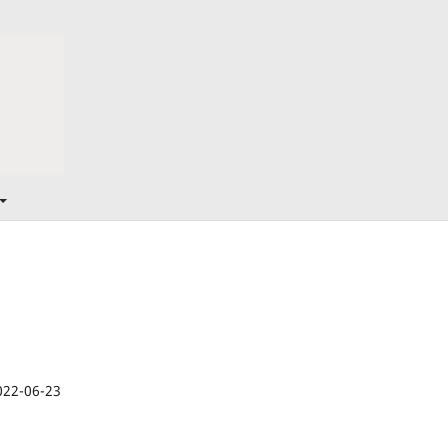
022-06-23