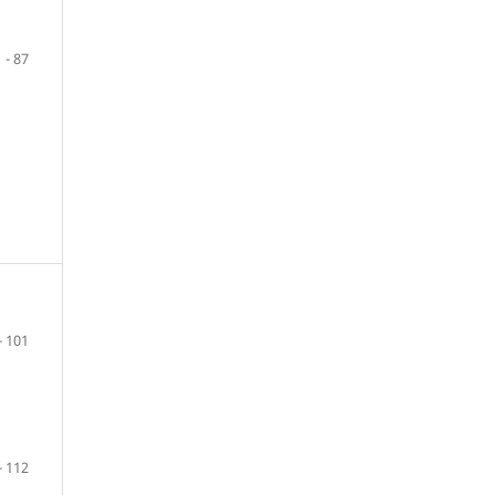
 - 87
- 101
- 112