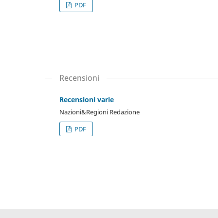
PDF
Recensioni
Recensioni varie
Nazioni&Regioni Redazione
PDF