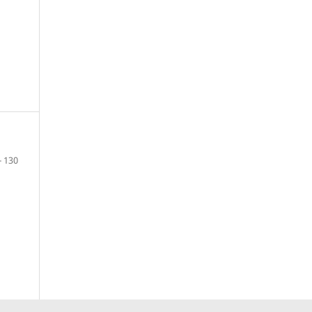
- 130