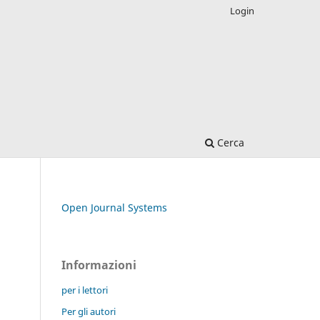
Login
Cerca
Open Journal Systems
Informazioni
per i lettori
Per gli autori