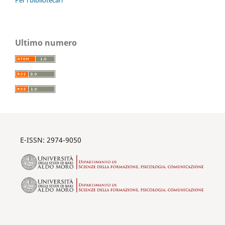
Ultimo numero
E-ISSN: 2974-9050