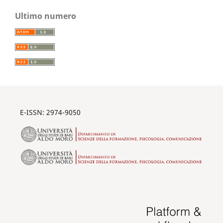
Ultimo numero
E-ISSN: 2974-9050