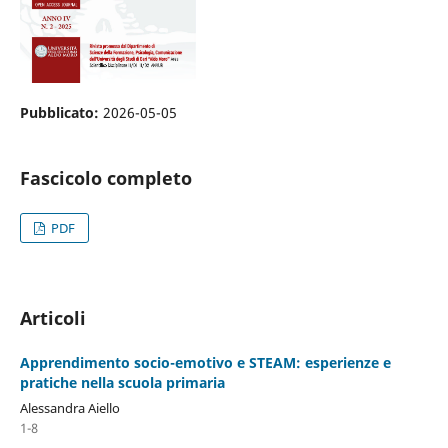
Pubblicato:
2026-05-05
Fascicolo completo
PDF
Articoli
Apprendimento socio-emotivo e STEAM: esperienze e
pratiche nella scuola primaria
Alessandra Aiello
1-8