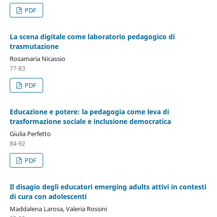
PDF
La scena digitale come laboratorio pedagogico di
trasmutazione
Rosamaria Nicassio
77-83
PDF
Educazione e potere: la pedagogia come leva di
trasformazione sociale e inclusione democratica
Giulia Perfetto
84-92
PDF
Il disagio degli educatori emerging adults attivi in contesti
di cura con adolescenti
Maddalena Larosa, Valeria Rossini