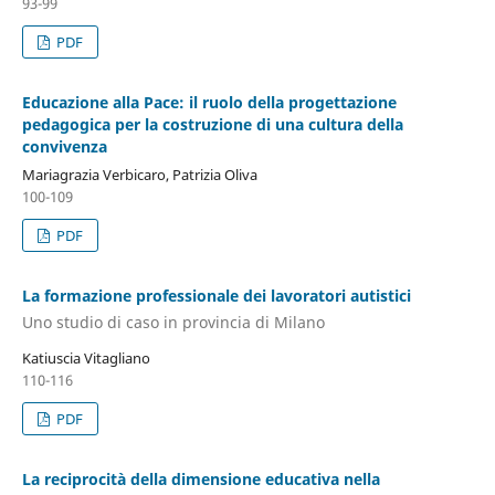
93-99
PDF
Educazione alla Pace: il ruolo della progettazione
pedagogica per la costruzione di una cultura della
convivenza
Mariagrazia Verbicaro, Patrizia Oliva
100-109
PDF
La formazione professionale dei lavoratori autistici
Uno studio di caso in provincia di Milano
Katiuscia Vitagliano
110-116
PDF
La reciprocità della dimensione educativa nella